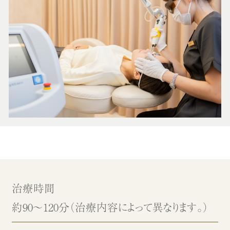
治療時間
約90～120分（治療内容によって異なります。）