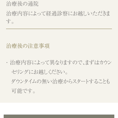
治療後の通院
治療内容によって経過診察にお越しいただきま
す。
治療後の注意事項
治療内容によって異なりますので、まずはカウン
セリングにお越しください。
ダウンタイムの無い治療からスタートすることも
可能です。