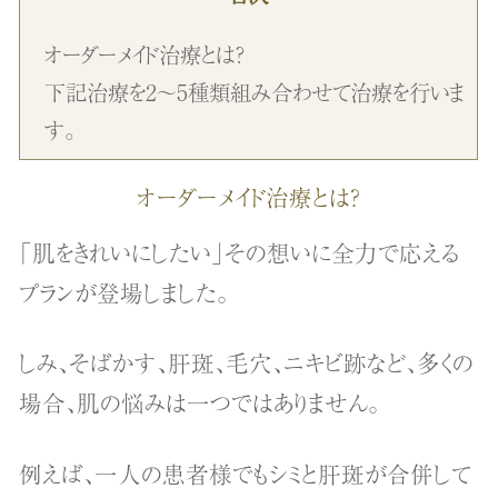
オーダーメイド治療とは？
下記治療を2～5種類組み合わせて治療を行いま
す。
オーダーメイド治療とは？
「肌をきれいにしたい」その想いに全力で応える
プランが登場しました。
しみ、そばかす、肝斑、毛穴、ニキビ跡など、多くの
場合、肌の悩みは一つではありません。
例えば、一人の患者様でもシミと肝斑が合併して