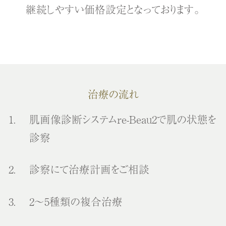
継続しやすい価格設定となっております。
治療の流れ
肌画像診断システムre-Beau2で肌の状態を
診察
診察にて治療計画をご相談
2～5種類の複合治療