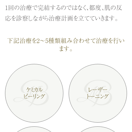
1回の治療で完結するのではなく、都度、肌の反
応を診察しながら治療計画を立てていきます。
下記治療を2～5種類組み合わせて治療を行い
ます。
ケミカル
レーザー
ピーリング
トーニング