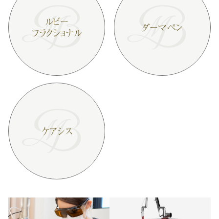
ルビー
ダーマペン
フラクショナル
ケアシス