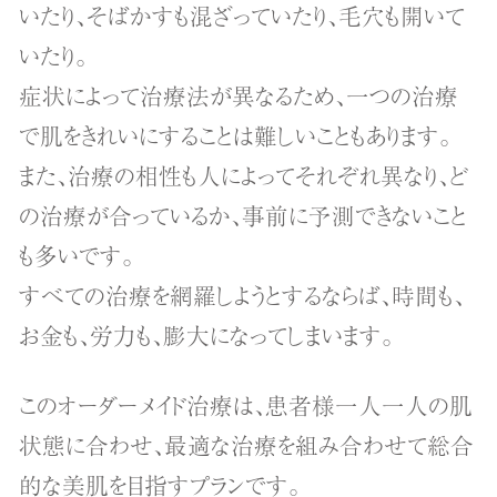
いたり、そばかすも混ざっていたり、毛穴も開いて
いたり。
症状によって治療法が異なるため、一つの治療
で肌をきれいにすることは難しいこともあります。
また、治療の相性も人によってそれぞれ異なり、ど
の治療が合っているか、事前に予測できないこと
も多いです。
すべての治療を網羅しようとするならば、時間も、
お金も、労力も、膨大になってしまいます。
このオーダーメイド治療は、患者様一人一人の肌
状態に合わせ、最適な治療を組み合わせて総合
的な美肌を目指すプランです。