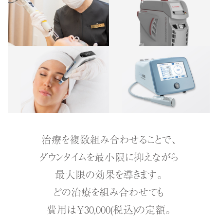
治療を複数組み合わせることで、
ダウンタイムを最小限に抑えながら
最大限の効果を導きます。
どの治療を組み合わせても
費用は￥30,000(税込)の定額。