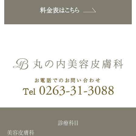
料金表はこちら
お電話でのお問い合わせ
Tel
診療科目
美容皮膚科