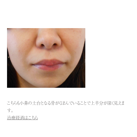
こちらも小鼻の土台となる骨がくぼんでいることで上半分が深く見えま
す。
治療経過はこちら