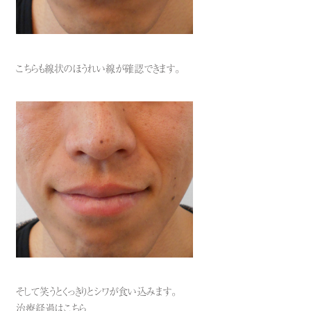
こちらも線状のほうれい線が確認できます。
そして笑うとくっきりとシワが食い込みます。
治療経過はこちら