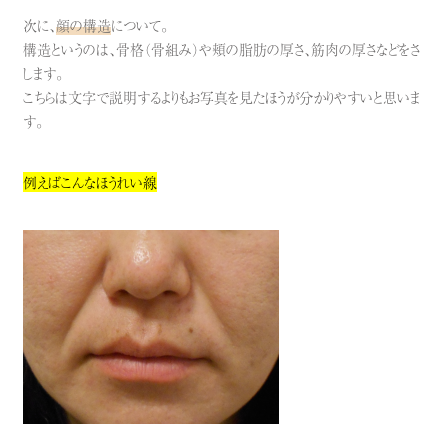
次に、
顔の構造
について。
構造というのは、骨格（骨組み）や頬の脂肪の厚さ、筋肉の厚さなどをさ
します。
こちらは文字で説明するよりもお写真を見たほうが分かりやすいと思いま
す。
例えばこんなほうれい線