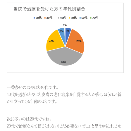
一番多いのはやはり40代です。
40代を過ぎるとやはり皮膚の老化現象を自覚する人が多く、ほうれい線
が目立ってくる年齢のようです。
次に多いのは20代ですね。
20代で治療なんて信じられない！まだ必要ないでしょ！と思うかもしれませ