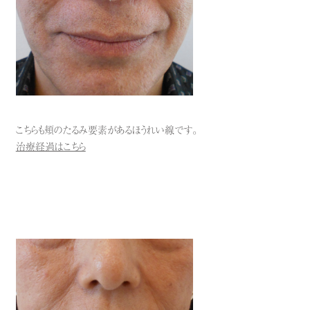
こちらも頬のたるみ要素があるほうれい線です。
治療経過はこちら