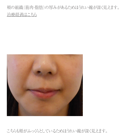
頬の組織（筋肉・脂肪）の厚みがあるためほうれい線が深く見えます。
治療経過はこちら
こちらも頬がふっくらとしているためほうれい線が深く見えます。