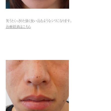
笑うとくっきりと強く食い込むようなシワになります。
治療経過はこちら