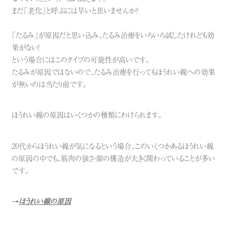
まだ「老化」と呼ぶには早いと思いませんか？
「たるみ」が原因だと思い込み、たるみ治療をいろいろ試したけれども効
果がない！
という場合にはこのタイプの可能性が高いです。
たるみが原因ではないので、たるみ治療を行ってもほうれい線への効果
が無いのは当たり前です。
ほうれい線の原因はいくつかの種類にわけられます。
20代からほうれい線が気になるという場合、このいくつかあるほうれい線
の原因の中でも、筋肉の強さ・顔の構造が大きく関わっていることが多い
です。
→
ほうれい線の原因