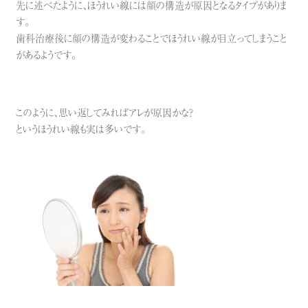
先に述べたように、ほうれい線には
顔の構造
が原因となるタイプがありま
す。
歯科治療後に顔の構造が変わることでほうれい線が目立ってしまうこと
があるようです。
このように、思い返してみればアレが原因かな？
というほうれい線も実は多いです。