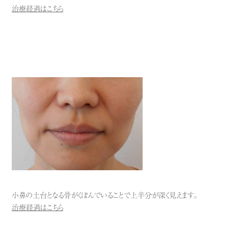
治療経過はこちら
小鼻の土台となる骨がくぼんでいることで上半分が深く見えます。
治療経過はこちら