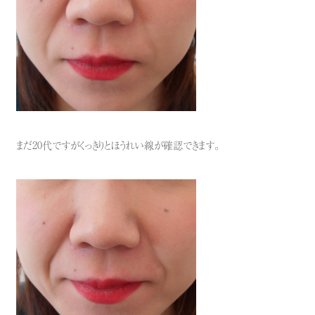
まだ20代ですがくっきりとほうれい線が確認できます。