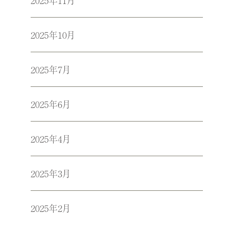
2025年11月
2025年10月
2025年7月
2025年6月
2025年4月
2025年3月
2025年2月