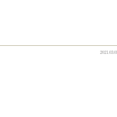
2021.03.0