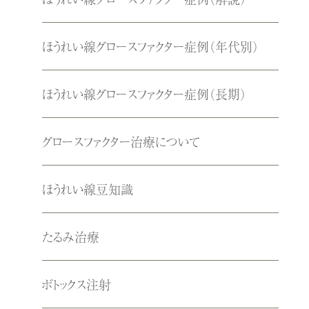
ほうれい線グロースファクター症例（年代別）
ほうれい線グロースファクター症例（長期）
グロースファクター治療について
ほうれい線豆知識
たるみ治療
ボトックス注射