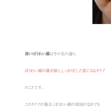
深いほうれい線
はその名の通り、
ほうれい線の溝が深く、しっかりとした影になるタイプ
のことです。
このタイプの場合、ほうれい線の原因のなかでも