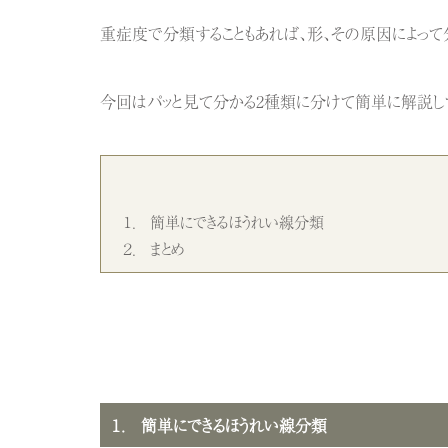
重症度で分類することもあれば、形、その原因によって分
今回はパッと見て分かる2種類に分けて簡単に解説し
１． 簡単にできるほうれい線分類
２． まとめ
１． 簡単にできるほうれい線分類