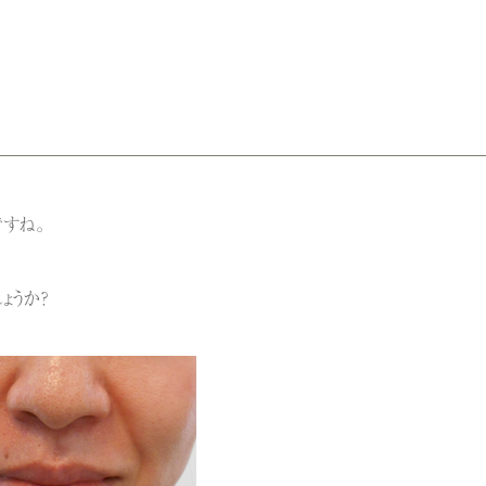
ですね。
ょうか？