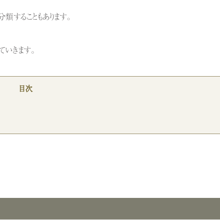
類することもあります。
ていきます。
目次