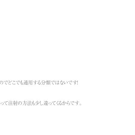
のでどこでも通用する分類ではないです！
よって注射の方法も少し違ってくるからです。