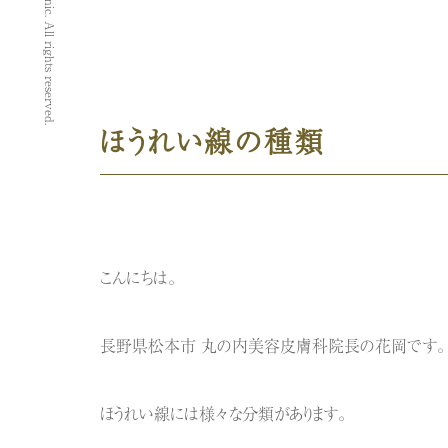
ほうれい線の種類
こんにちは。
長野県松本市 丸の内美容皮膚科院長の花岡です。
ほうれい線には様々な分類があります。