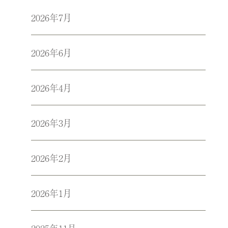
2026年7月
2026年6月
2026年4月
2026年3月
2026年2月
2026年1月