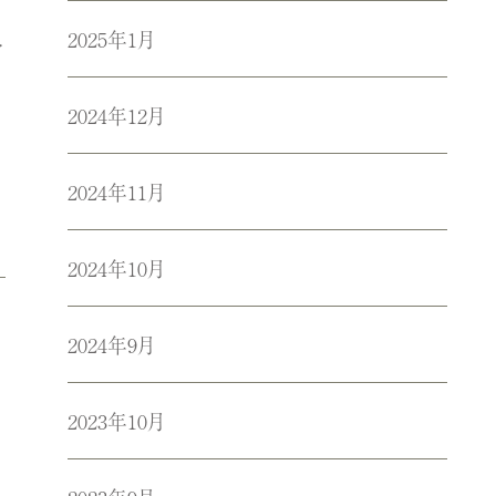
2025年1月
多
2024年12月
2024年11月
2024年10月
2024年9月
2023年10月