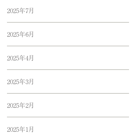
2025年7月
2025年6月
2025年4月
2025年3月
2025年2月
2025年1月