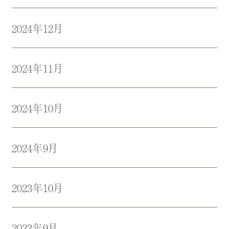
2024年12月
2024年11月
2024年10月
2024年9月
2023年10月
2023年9月