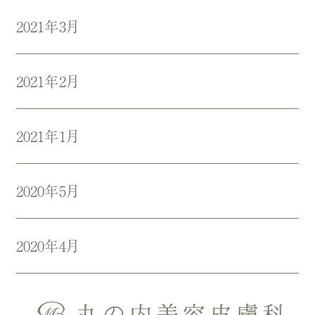
2021年3月
2021年2月
2021年1月
2020年5月
2020年4月