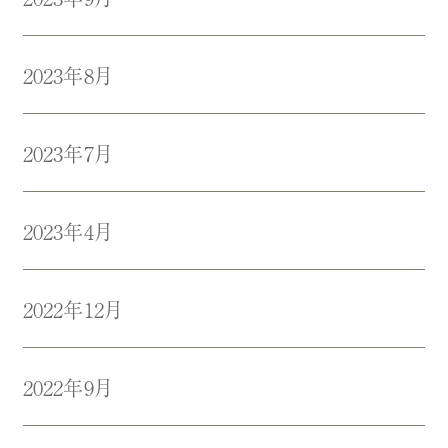
2023年8月
2023年7月
2023年4月
2022年12月
2022年9月