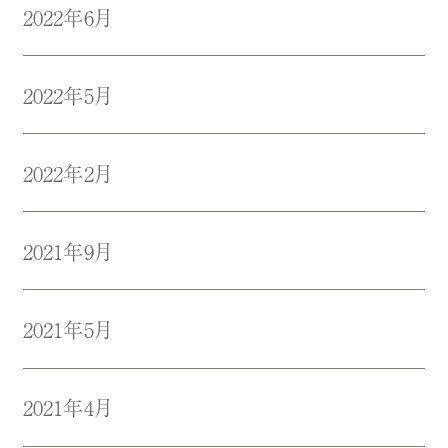
2022年6月
2022年5月
2022年2月
2021年9月
2021年5月
2021年4月