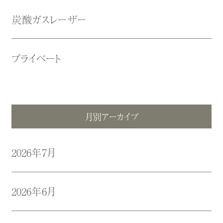
炭酸ガスレーザー
プライベート
月別アーカイブ
2026年7月
2026年6月