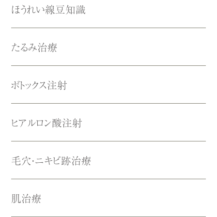
ほうれい線豆知識
たるみ治療
ボトックス注射
ヒアルロン酸注射
毛穴・ニキビ跡治療
肌治療