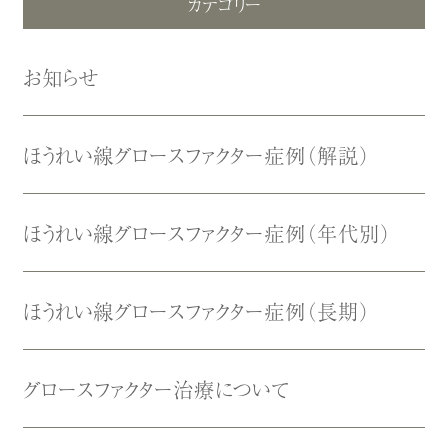
カテゴリー
お知らせ
ほうれい線グロースファクター症例（解説）
ほうれい線グロースファクター症例（年代別）
ほうれい線グロースファクター症例（長期）
グロースファクター治療について