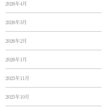
2026年4月
2026年3月
2026年2月
2026年1月
2025年11月
2025年10月