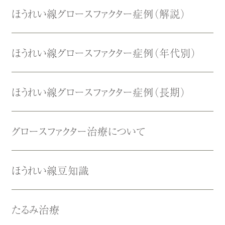
ほうれい線グロースファクター症例（解説）
ほうれい線グロースファクター症例（年代別）
ほうれい線グロースファクター症例（長期）
グロースファクター治療について
ほうれい線豆知識
たるみ治療