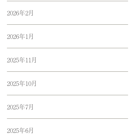
2026年2月
2026年1月
2025年11月
2025年10月
2025年7月
2025年6月