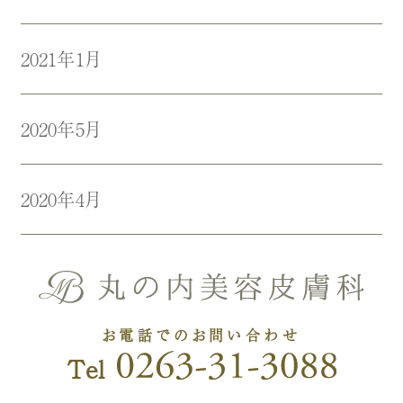
2021年1月
2020年5月
2020年4月
お電話でのお問い合わせ
Tel