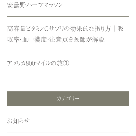
安曇野ハーフマラソン
高容量ビタミンCサプリの効果的な摂り方｜吸
収率・血中濃度・注意点を医師が解説
アメリカ800マイルの旅③
カテゴリー
お知らせ