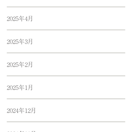
2025年4月
2025年3月
2025年2月
2025年1月
2024年12月