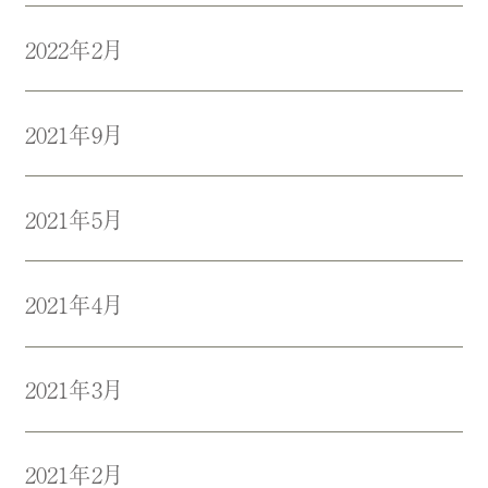
2022年2月
2021年9月
2021年5月
2021年4月
2021年3月
2021年2月