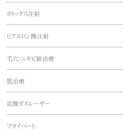
ボトックス注射
ヒアルロン酸注射
毛穴・ニキビ跡治療
肌治療
炭酸ガスレーザー
プライベート