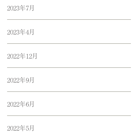
2023年7月
2023年4月
2022年12月
2022年9月
2022年6月
2022年5月