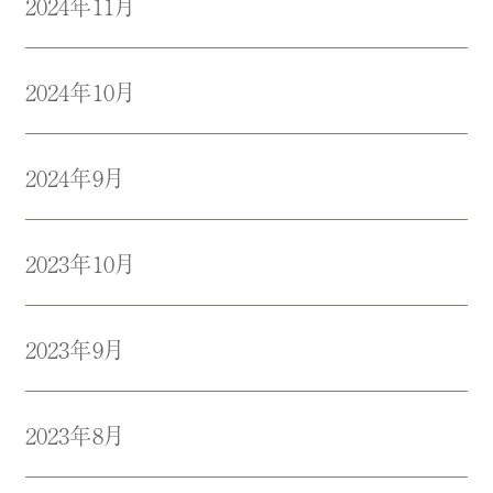
2024年11月
2024年10月
2024年9月
2023年10月
2023年9月
2023年8月