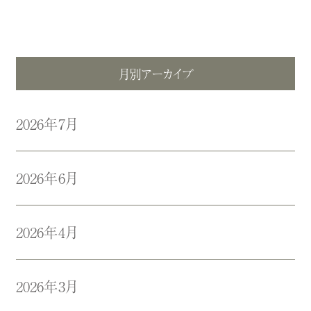
月別アーカイブ
2026年7月
2026年6月
2026年4月
2026年3月